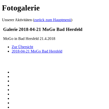
Fotogalerie
Unserer Aktivitäten (
zurück zum Hauptmenü
)
Galerie 2018-04-21 MoGo Bad Hersfeld
MoGo in Bad Hersfeld 21.4.2018
Zur Übersicht
2018-04-21 MoGo Bad Hersfeld