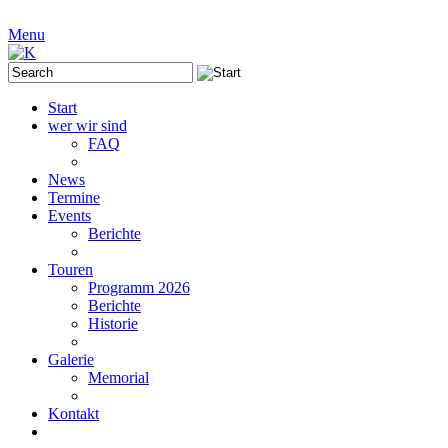
Menu
Start
wer wir sind
FAQ
News
Termine
Events
Berichte
Touren
Programm 2026
Berichte
Historie
Galerie
Memorial
Kontakt