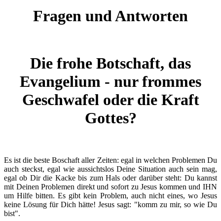
Fragen und Antworten
Die frohe Botschaft, das
Evangelium - nur frommes
Geschwafel oder die Kraft
Gottes?
Es ist die beste Boschaft aller Zeiten: egal in welchen Problemen Du
auch steckst, egal wie aussichtslos Deine Situation auch sein mag,
egal ob Dir die Kacke bis zum Hals oder darüber steht: Du kannst
mit Deinen Problemen direkt und sofort zu Jesus kommen und IHN
um Hilfe bitten. Es gibt kein Problem, auch nicht eines, wo Jesus
keine Lösung für Dich hätte! Jesus sagt: "komm zu mir, so wie Du
bist".