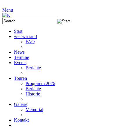
Menu
Start
wer wir sind
FAQ
News
Termine
Events
Berichte
Touren
Programm 2026
Berichte
Historie
Galerie
Memorial
Kontakt