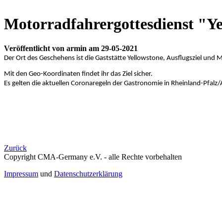
Motorradfahrergottesdienst "Y
Veröffentlicht von armin am 29-05-2021
Der Ort des Geschehens ist die Gaststätte Yellowstone, Ausflugsziel und 
Mit den Geo-Koordinaten findet ihr das Ziel sicher.
Es gelten die aktuellen Coronaregeln der Gastronomie in Rheinland-Pfalz/
Zurück
Copyright CMA-Germany e.V. - alle Rechte vorbehalten
Impressum
und
Datenschutzerklärung