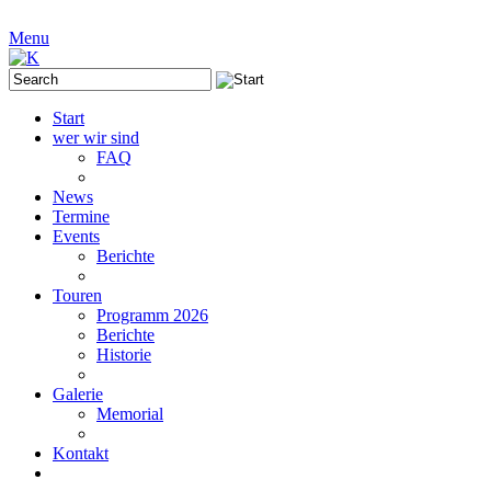
Menu
Start
wer wir sind
FAQ
News
Termine
Events
Berichte
Touren
Programm 2026
Berichte
Historie
Galerie
Memorial
Kontakt